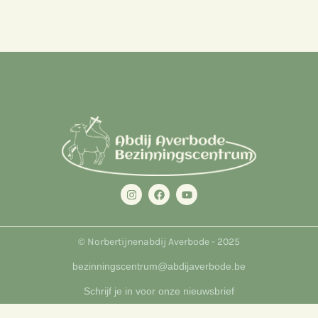
© Norbertijnenabdij Averbode - 2025
bezinningscentrum@abdijaverbode.be
Schrijf je in voor onze nieuwsbrief