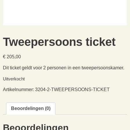
Tweepersoons ticket
€
205,00
Dit ticket geldt voor 2 personen in een tweepersoonskamer.
Uitverkocht
Artikelnummer:
3204-2-TWEEPERSOONS-TICKET
Beoordelingen (0)
Beoordelingen