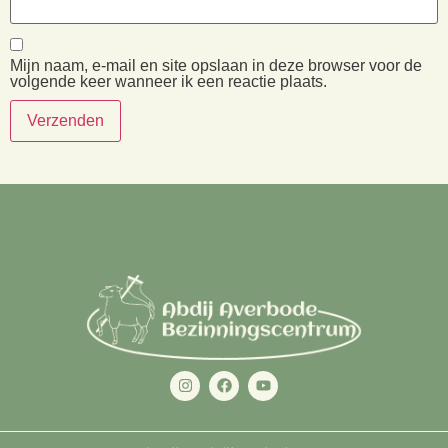
Mijn naam, e-mail en site opslaan in deze browser voor de
volgende keer wanneer ik een reactie plaats.