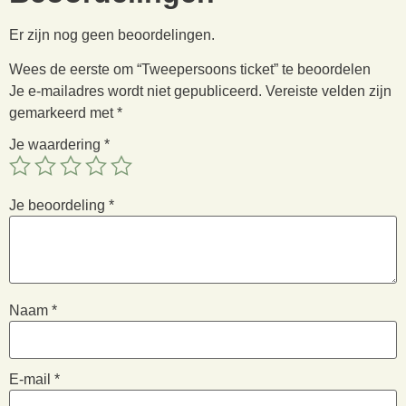
Er zijn nog geen beoordelingen.
Wees de eerste om “Tweepersoons ticket” te beoordelen
Je e-mailadres wordt niet gepubliceerd.
Vereiste velden zijn
gemarkeerd met
*
Je waardering
*
Je beoordeling
*
Naam
*
E-mail
*