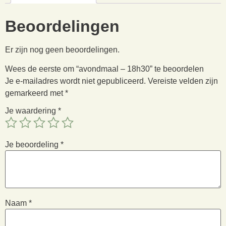
Beoordelingen
Er zijn nog geen beoordelingen.
Wees de eerste om “avondmaal – 18h30” te beoordelen
Je e-mailadres wordt niet gepubliceerd.
Vereiste velden zijn
gemarkeerd met
*
Je waardering
*
Je beoordeling
*
Naam
*