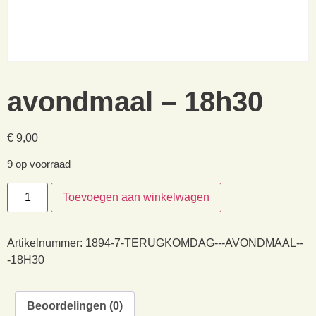
avondmaal – 18h30
€
9,00
9 op voorraad
Toevoegen aan winkelwagen
Artikelnummer:
1894-7-TERUGKOMDAG---AVONDMAAL--
-18H30
Beoordelingen (0)