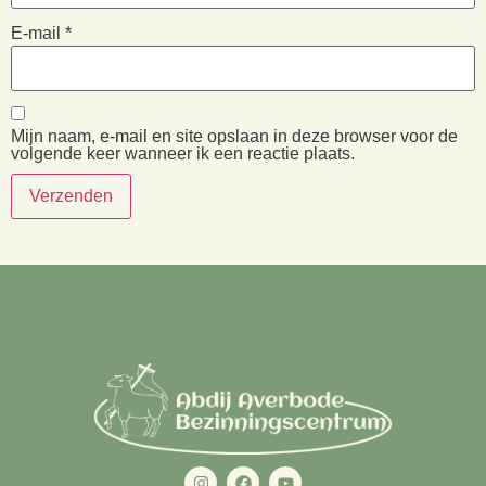
E-mail
*
Mijn naam, e-mail en site opslaan in deze browser voor de
volgende keer wanneer ik een reactie plaats.