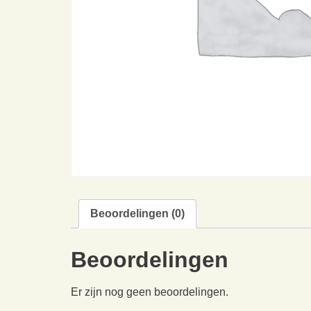
Beoordelingen (0)
Beoordelingen
Er zijn nog geen beoordelingen.