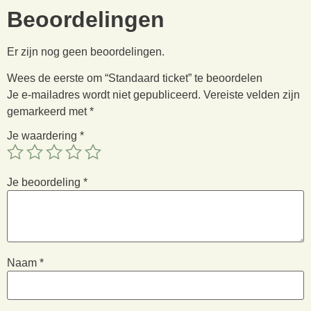
Beoordelingen
Er zijn nog geen beoordelingen.
Wees de eerste om “Standaard ticket” te beoordelen
Je e-mailadres wordt niet gepubliceerd.
Vereiste velden zijn
gemarkeerd met
*
Je waardering
*
Je beoordeling
*
Naam
*