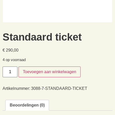
Standaard ticket
€
290,00
4 op voorraad
Toevoegen aan winkelwagen
Artikelnummer:
3088-7-STANDAARD-TICKET
Beoordelingen (0)