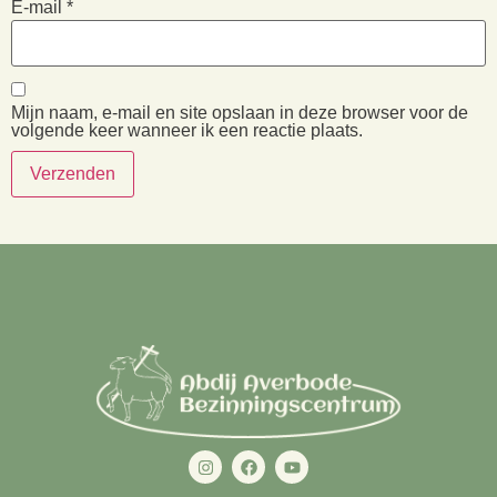
E-mail
*
Mijn naam, e-mail en site opslaan in deze browser voor de
volgende keer wanneer ik een reactie plaats.