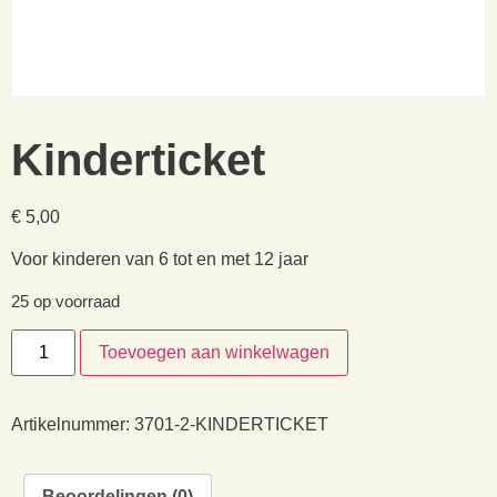
Kinderticket
€
5,00
Voor kinderen van 6 tot en met 12 jaar
25 op voorraad
Toevoegen aan winkelwagen
Artikelnummer:
3701-2-KINDERTICKET
Beoordelingen (0)