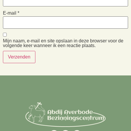
E-mail
*
Mijn naam, e-mail en site opslaan in deze browser voor de
volgende keer wanneer ik een reactie plaats.