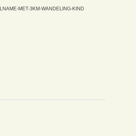
ELNAME-MET-3KM-WANDELING-KIND