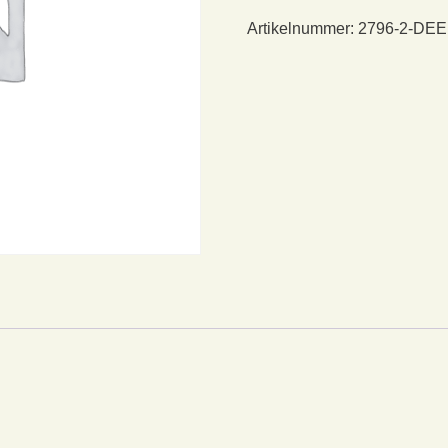
Artikelnummer:
2796-2-DE