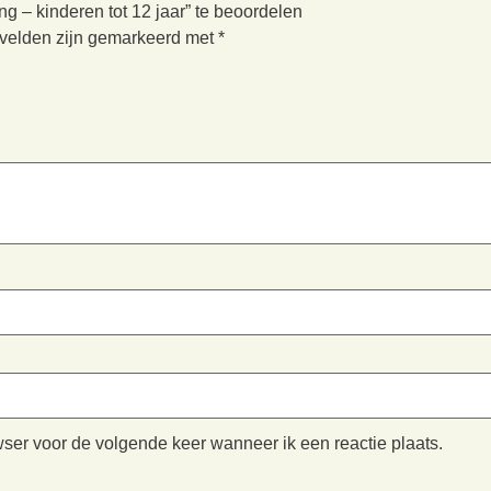
– kinderen tot 12 jaar” te beoordelen
 velden zijn gemarkeerd met
*
wser voor de volgende keer wanneer ik een reactie plaats.