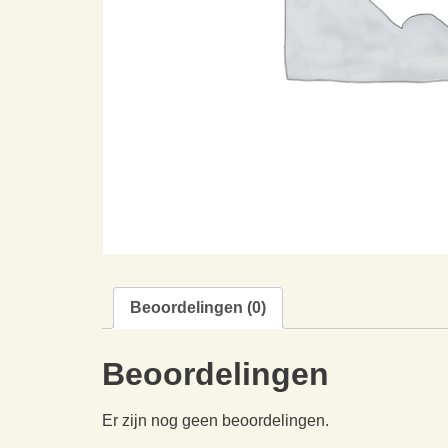
Beoordelingen (0)
Beoordelingen
Er zijn nog geen beoordelingen.