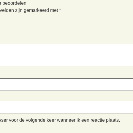
e beoordelen
 velden zijn gemarkeerd met
*
wser voor de volgende keer wanneer ik een reactie plaats.