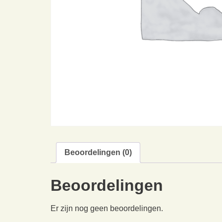
Beoordelingen (0)
Beoordelingen
Er zijn nog geen beoordelingen.