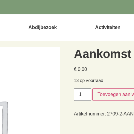
Abdijbezoek
Activiteiten
Aankomst 
€
0,00
13 op voorraad
Toevoegen aan 
Artikelnummer:
2709-2-AAN