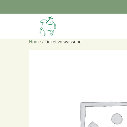
Home
/ Ticket volwassene