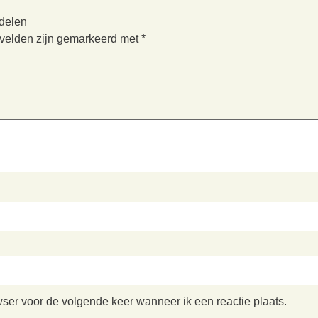
rdelen
 velden zijn gemarkeerd met
*
wser voor de volgende keer wanneer ik een reactie plaats.