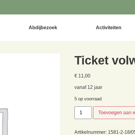
Abdijbezoek
Activiteiten
Ticket vo
€
11,00
vanaf 12 jaar
5 op voorraad
Toevoegen aan 
Artikelnummer:
1581-2-18/