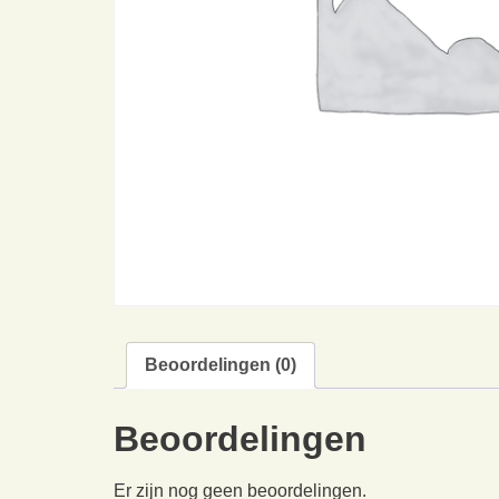
Beoordelingen (0)
Beoordelingen
Er zijn nog geen beoordelingen.