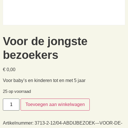
Voor de jongste
bezoekers
€
0,00
Voor baby’s en kinderen tot en met 5 jaar
25 op voorraad
Toevoegen aan winkelwagen
Artikelnummer:
3713-2-12/04-ABDIJBEZOEK---VOOR-DE-