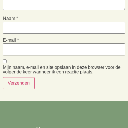
Naam
*
E-mail
*
Mijn naam, e-mail en site opslaan in deze browser voor de
volgende keer wanneer ik een reactie plaats.