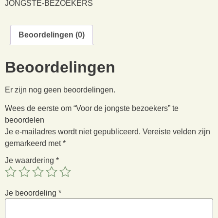
JONGSTE-BEZOEKERS
Beoordelingen (0)
Beoordelingen
Er zijn nog geen beoordelingen.
Wees de eerste om “Voor de jongste bezoekers” te
beoordelen
Je e-mailadres wordt niet gepubliceerd.
Vereiste velden zijn
gemarkeerd met
*
Je waardering
*
Je beoordeling
*