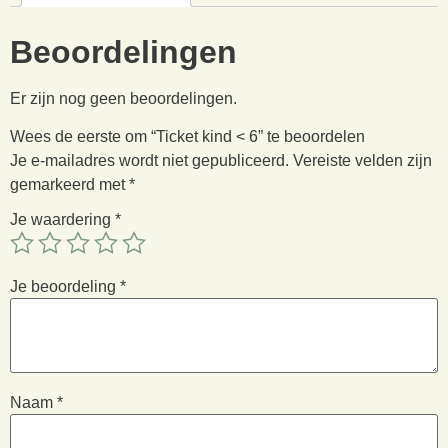
Beoordelingen
Er zijn nog geen beoordelingen.
Wees de eerste om “Ticket kind < 6” te beoordelen
Je e-mailadres wordt niet gepubliceerd.
Vereiste velden zijn
gemarkeerd met
*
Je waardering
*
Je beoordeling
*
Naam
*