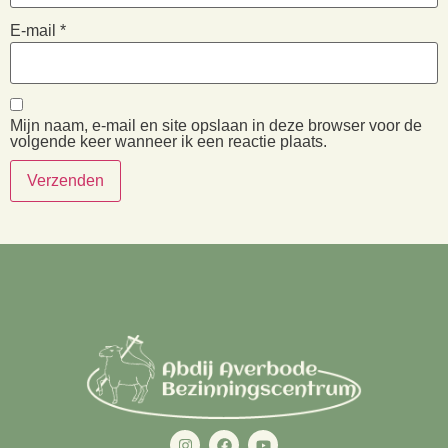
E-mail
*
Mijn naam, e-mail en site opslaan in deze browser voor de
volgende keer wanneer ik een reactie plaats.