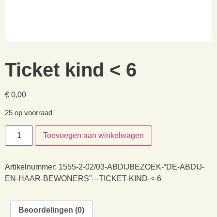
Ticket kind < 6
€
0,00
25 op voorraad
Toevoegen aan winkelwagen
Artikelnummer:
1555-2-02/03-ABDIJBEZOEK-“DE-ABDIJ-
EN-HAAR-BEWONERS”---TICKET-KIND-<-6
Beoordelingen (0)