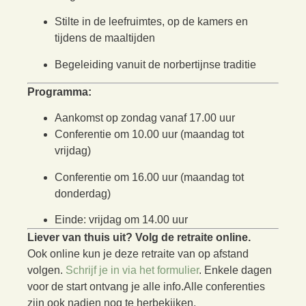
Stilte in de leefruimtes, op de kamers en
tijdens de maaltijden
Begeleiding vanuit de norbertijnse traditie
Programma:
Aankomst op zondag vanaf 17.00 uur
Conferentie om 10.00 uur (maandag tot
vrijdag)
Conferentie om 16.00 uur (maandag tot
donderdag)
Einde: vrijdag om 14.00 uur
Liever van thuis uit? Volg de retraite online.
Ook online kun je deze retraite van op afstand
volgen.
Schrijf je in via het formulier
. Enkele dagen
voor de start ontvang je alle info.Alle conferenties
zijn ook nadien nog te herbekijken.