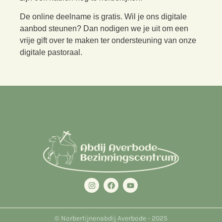
De online deelname is gratis. Wil je ons digitale
aanbod steunen? Dan nodigen we je uit om een
vrije gift over te maken ter ondersteuning van onze
digitale pastoraal.
© Norbertijnenabdij Averbode - 2025