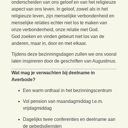
onderscheiden van ons geloof en van het religieuze
aspect van ons leven. In geloof, zowel als in het
religieuze leven, zijn menselijke verbondenheid en
menselijke relaties echter niet los te maken van
onze verbondenheid, onze relatie met God.
God zoeken en vinden gebeurt niet los van de
anderen, maar in, door en met elkaar.
Tijdens deze bezinningsdagen zullen we ons vooral
laten inspireren door de geschriften van Augustinus.
Wat mag je verwachten bij deelname in
Averbode?
Een warm onthaal in het bezinningscentrum
Vol pension van maandagmiddag t.e.m.
vrijdagmiddag
Dagelijks twee conferenties en deelname aan
de gebedsdiensten