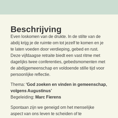
Beschrijving
Even loskomen van de drukte. In de stilte van de
abdij krijg je de ruimte om tot jezelf te komen en je
te laten voeden door verdieping, gebed en rust.
Deze vijfdaagse retraite biedt een vast ritme met
dagelijks twee conferenties, gebedsmomenten met
de abdijgemeenschap en voldoende stille tijd voor
persoonlijke reflectie.
Thema:
‘God zoeken en vinden in gemeenschap,
volgens Augustinus’
Begeleiding:
Marc Fierens
Spontaan zijn we geneigd om het menselijke
aspect van ons leven te scheiden of te