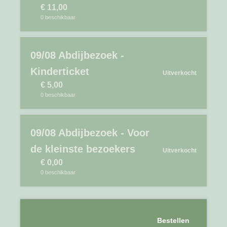
€
11,00
0
beschikbaar
09/08 Abdijbezoek -
Kinderticket
Uitverkocht
€
5,00
0
beschikbaar
09/08 Abdijbezoek - Voor
de kleinste bezoekers
Uitverkocht
€
0,00
0
beschikbaar
Bestellen