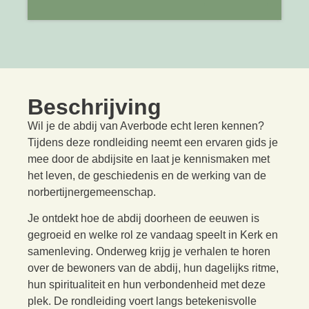
Beschrijving
Wil je de abdij van Averbode echt leren kennen?
Tijdens deze rondleiding neemt een ervaren gids je
mee door de abdijsite en laat je kennismaken met
het leven, de geschiedenis en de werking van de
norbertijnergemeenschap.
Je ontdekt hoe de abdij doorheen de eeuwen is
gegroeid en welke rol ze vandaag speelt in Kerk en
samenleving. Onderweg krijg je verhalen te horen
over de bewoners van de abdij, hun dagelijks ritme,
hun spiritualiteit en hun verbondenheid met deze
plek. De rondleiding voert langs betekenisvolle