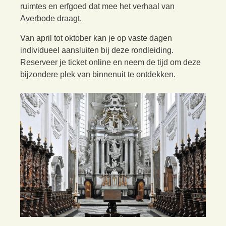
ruimtes en erfgoed dat mee het verhaal van
Averbode draagt.
Van april tot oktober kan je op vaste dagen
individueel aansluiten bij deze rondleiding.
Reserveer je ticket online en neem de tijd om deze
bijzondere plek van binnenuit te ontdekken.