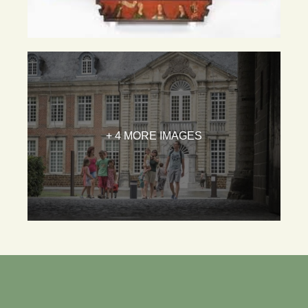
+ 4 MORE IMAGES